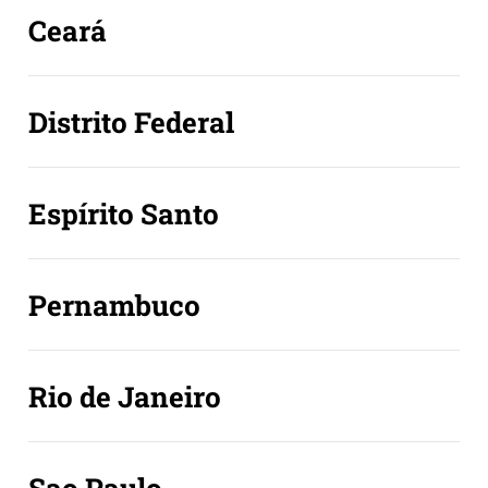
Ceará
Distrito Federal
Espírito Santo
Pernambuco
Rio de Janeiro
Sao Paulo