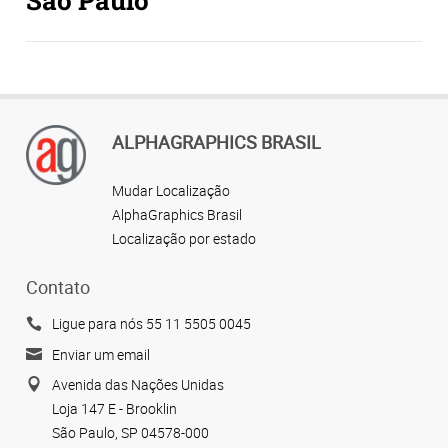
ALPHAGRAPHICS BRASIL
Mudar Localização
AlphaGraphics Brasil
Localização por estado
Contato
Ligue para nós 55 11 5505 0045
Enviar um email
Avenida das Nações Unidas
Loja 147 E - Brooklin
São Paulo, SP 04578-000