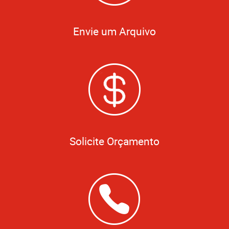
Envie um Arquivo
Solicite Orçamento