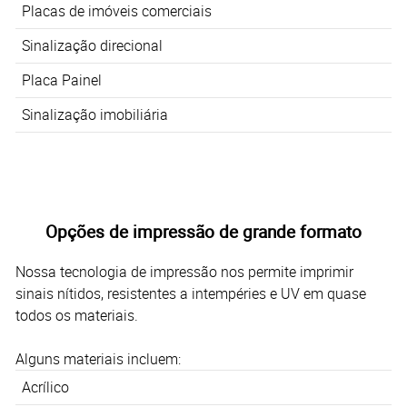
Placas de imóveis comerciais
Sinalização direcional
Placa Painel
Sinalização imobiliária
Opções de impressão de grande formato
Nossa tecnologia de impressão nos permite imprimir
sinais nítidos, resistentes a intempéries e UV em quase
todos os materiais.
Alguns materiais incluem:
Acrílico