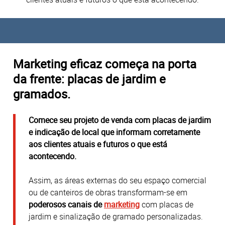
Marketing eficaz começa na porta
da frente: placas de jardim e
gramados.
Comece seu projeto de venda com placas de jardim
e indicação de local que informam corretamente
aos clientes atuais e futuros o que está
acontecendo.
Assim, as áreas externas do seu espaço comercial
ou de canteiros de obras transformam-se em
poderosos canais de
marketing
com placas de
jardim e sinalização de gramado personalizadas.