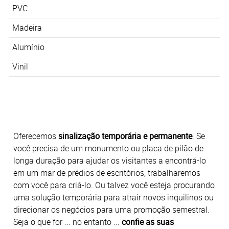
PVC
Madeira
Alumínio
Vinil
Oferecemos
sinalização temporária e permanente
. Se
você precisa de um monumento ou placa de pilão de
longa duração para ajudar os visitantes a encontrá-lo
em um mar de prédios de escritórios, trabalharemos
com você para criá-lo. Ou talvez você esteja procurando
uma solução temporária para atrair novos inquilinos ou
direcionar os negócios para uma promoção semestral.
Seja o que for ... no entanto ...
confie as suas