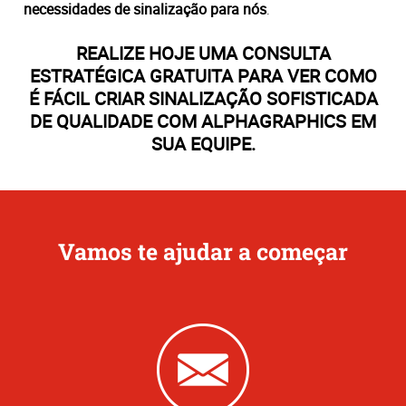
necessidades de sinalização para nós
.
REALIZE HOJE UMA CONSULTA
ESTRATÉGICA GRATUITA PARA VER COMO
É FÁCIL CRIAR SINALIZAÇÃO SOFISTICADA
DE QUALIDADE COM AL
PHAGRAPHICS
EM
SUA EQUIPE.
Vamos te ajudar a começar