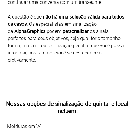
continuar uma conversa com um transeunte.
A questão é que
não há uma solução válida para todos
os casos
. Os especialistas em sinalização
da
AlphaGraphics
podem
personalizar
os sinais
perfeitos para seus objetivos; seja qual for o tamanho,
forma, material ou localização peculiar que você possa
imaginar, nós faremos você se destacar bem
efetivamente.
Nossas opções de sinalização de quintal e local
incluem:
Molduras em "A"