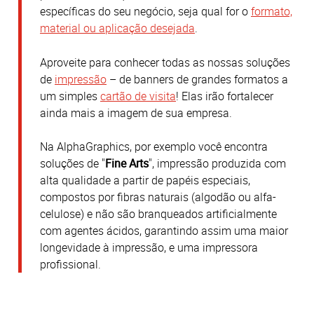
específicas do seu negócio, seja qual for o
formato,
material ou aplicação desejada
.
Aproveite para conhecer todas as nossas soluções
de
impressão
– de banners de grandes formatos a
um simples
cartão de visita
! Elas irão fortalecer
ainda mais a imagem de sua empresa.
Na AlphaGraphics, por exemplo você encontra
soluções de "
Fine Arts
", impressão produzida com
alta qualidade a partir de papéis especiais,
compostos por fibras naturais (algodão ou alfa-
celulose) e não são branqueados artificialmente
com agentes ácidos, garantindo assim uma maior
longevidade à impressão, e uma impressora
profissional.