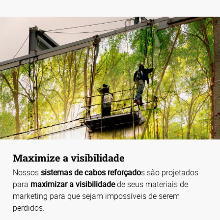
Maximize a visibilidade
Nossos
sistemas de cabos reforçado
s são projetados
para
maximizar a visibilidade
de seus materiais de
marketing para que sejam impossíveis de serem
perdidos.