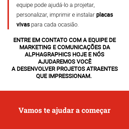
equipe pode ajudá-lo a projetar,
personalizar, imprimir e instalar
placas
vivas
para cada ocasião.
ENTRE EM CONTATO COM A EQUIPE DE
MARKETING E COMUNICAÇÕES DA
ALPHAGRAPHICS HOJE E NÓS
AJUDAREMOS VOCÊ
A DESENVOLVER PROJETOS ATRAENTES
QUE IMPRESSIONAM.
Vamos te ajudar a começar