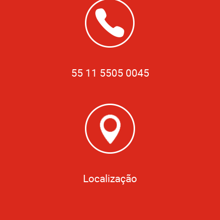
55 11 5505 0045
Localização