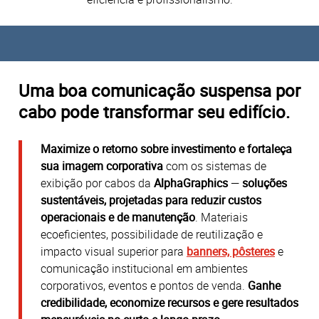
Uma boa comunicação suspensa por
cabo pode transformar seu edifício.
Maximize o retorno sobre investimento e fortaleça
sua imagem corporativa
com os sistemas de
exibição por cabos da
AlphaGraphics
—
soluções
sustentáveis, projetadas para reduzir custos
operacionais e de manutenção
. Materiais
ecoeficientes, possibilidade de reutilização e
impacto visual superior para
banners, pôsteres
e
comunicação institucional em ambientes
corporativos, eventos e pontos de venda.
Ganhe
credibilidade, economize recursos e gere resultados