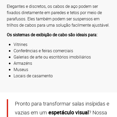
Elegantes e discretos, os cabos de aço podem ser
fixados diretamente em paredes e tetos por meio de
parafusos. Eles também podem ser suspensos em
trilhos de cabos para uma solução facilmente ajustável.
Os sistemas de exibição de cabo são ideais para:
Vitrines
Conferências e feiras comerciais
Galerias de arte ou escritórios imobiliários
Armazéns
Museus
Locais de casamento
Pronto para transformar salas insípidas e
vazias em um
espetáculo visual
? Nossa