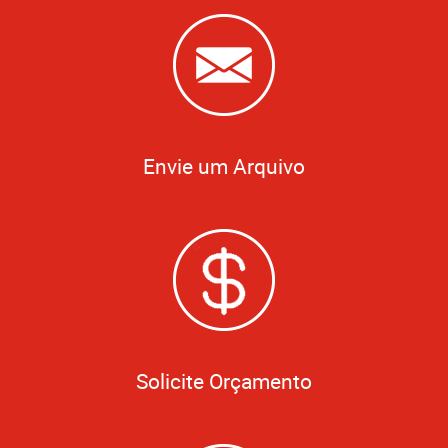
Envie um Arquivo
Solicite Orçamento