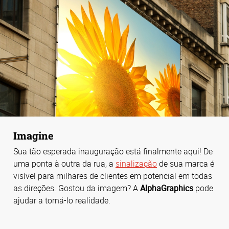
Imagine
Sua tão esperada inauguração está finalmente aqui! De
uma ponta à outra da rua, a
sinalização
de sua marca é
visível para milhares de clientes em potencial em todas
as direções. Gostou da imagem? A
AlphaGraphics
pode
ajudar a torná-lo realidade.